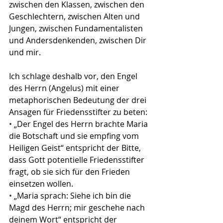
zwischen den Klassen, zwischen den 
Geschlechtern, zwischen Alten und 
Jungen, zwischen Fundamentalisten 
und Andersdenkenden, zwischen Dir 
und mir.
Ich schlage deshalb vor, den Engel 
des Herrn (Angelus) mit einer 
metaphorischen Bedeutung der drei 
Ansagen für Friedensstifter zu beten:
•
 „Der Engel des Herrn brachte Maria 
die Botschaft und sie empfing vom 
Heiligen Geist“ entspricht der Bitte, 
dass Gott potentielle Friedensstifter 
fragt, ob sie sich für den Frieden 
einsetzen wollen.
•
 „Maria sprach: Siehe ich bin die 
Magd des Herrn; mir geschehe nach 
deinem Wort“ entspricht der 