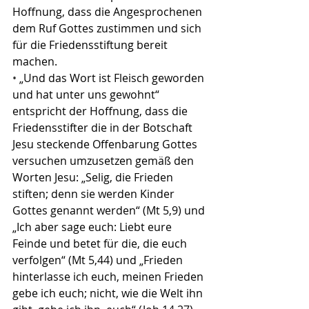
Hoffnung, dass die Angesprochenen 
dem Ruf Gottes zustimmen und sich 
für die Friedensstiftung bereit 
machen.
•
 „Und das Wort ist Fleisch geworden 
und hat unter uns gewohnt“ 
entspricht der Hoffnung, dass die 
Friedensstifter die in der Botschaft 
Jesu steckende Offenbarung Gottes 
versuchen umzusetzen gemäß den 
Worten Jesu: „Selig, die Frieden 
stiften; denn sie werden Kinder 
Gottes genannt werden“ (Mt 5,9) und 
„Ich aber sage euch: Liebt eure 
Feinde und betet für die, die euch 
verfolgen“ (Mt 5,44) und „Frieden 
hinterlasse ich euch, meinen Frieden 
gebe ich euch; nicht, wie die Welt ihn 