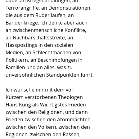
dabei an Kriegshandlungen, an 
Terrorangriffe, an Demonstrationen, 
die aus dem Ruder laufen, an 
Bandenkriege. Ich denke aber auch 
an zwischenmenschliche Konflikte, 
an Nachbarschaftsstreite, an 
Hasspostings in den sozialen 
Medien, an Schlechtmachen von 
Politikern, an Beschimpfungen in 
Familien und an alles, was zu 
unversöhnlichen Standpunkten führt.
Ich wünsche mir mit dem vor 
Kurzem verstorbenen Theologen 
Hans Küng als Wichtigstes Frieden 
zwischen den Religionen, und dann 
Frieden zwischen den Atommächten, 
zwischen den Völkern, zwischen den 
Regionen, zwischen den Rassen, 